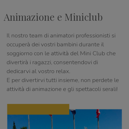
Animazione e Miniclub
Il nostro team di animatori professionisti si
occuperà dei vostri bambini durante il
soggiorno con le attività del Mini Club che
divertirà i ragazzi, consentendovi di
dedicarvi al vostro relax.
E per divertirvi tutti insieme, non perdete le
attività di animazione e gli spettacoli serali!