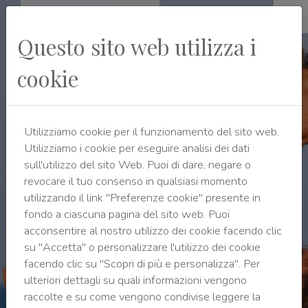
Questo sito web utilizza i
cookie
Marina di Cecina
Costa degli Etruschi - Toscana
Utilizziamo cookie per il funzionamento del sito web.
Utilizziamo i cookie per eseguire analisi dei dati
sull'utilizzo del sito Web. Puoi di dare, negare o
revocare il tuo consenso in qualsiasi momento
utilizzando il link "Preferenze cookie" presente in
fondo a ciascuna pagina del sito web. Puoi
acconsentire al nostro utilizzo dei cookie facendo clic
su "Accetta" o personalizzare l'utilizzo dei cookie
facendo clic su "Scopri di più e personalizza". Per
ulteriori dettagli su quali informazioni vengono
raccolte e su come vengono condivise leggere la