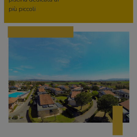
più piccoli