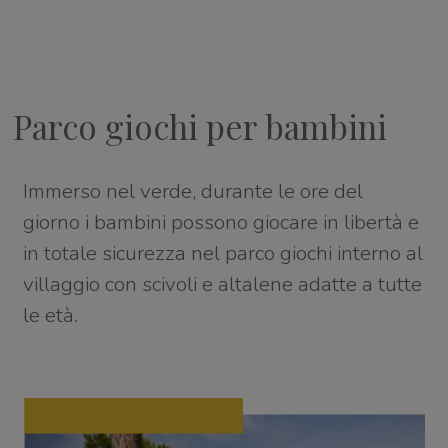
Parco giochi per bambini
Immerso nel verde, durante le ore del
giorno i bambini possono giocare in libertà e
in totale sicurezza nel parco giochi interno al
villaggio con scivoli e altalene adatte a tutte
le età.