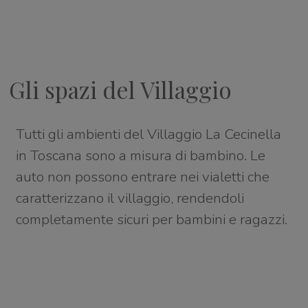
Gli spazi del Villaggio
Tutti gli ambienti del Villaggio La Cecinella
in Toscana sono a misura di bambino. Le
auto non possono entrare nei vialetti che
caratterizzano il villaggio, rendendoli
completamente sicuri per bambini e ragazzi.