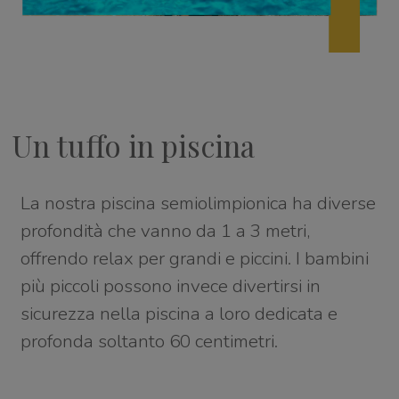
Un tuffo in piscina
La nostra piscina semiolimpionica ha diverse
profondità che vanno da 1 a 3 metri,
offrendo relax per grandi e piccini. I bambini
più piccoli possono invece divertirsi in
sicurezza nella piscina a loro dedicata e
profonda soltanto 60 centimetri.