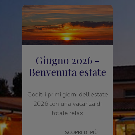
Giugno 2026 -
Benvenuta estate
Goditi i primi giorni dell'estate
2026 con una vacanza di
totale relax