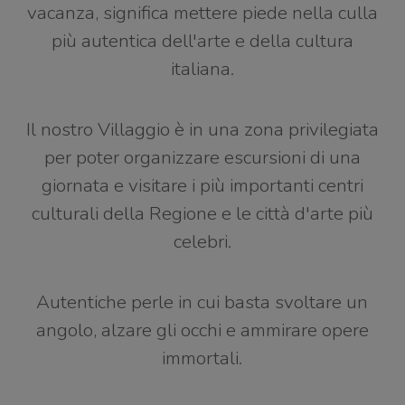
vacanza, significa mettere piede nella culla
più autentica dell'arte e della cultura
italiana.
Il nostro Villaggio è in una zona privilegiata
per poter organizzare escursioni di una
giornata e visitare i più importanti centri
culturali della Regione e le città d'arte più
celebri.
Autentiche perle in cui basta svoltare un
angolo, alzare gli occhi e ammirare opere
immortali.