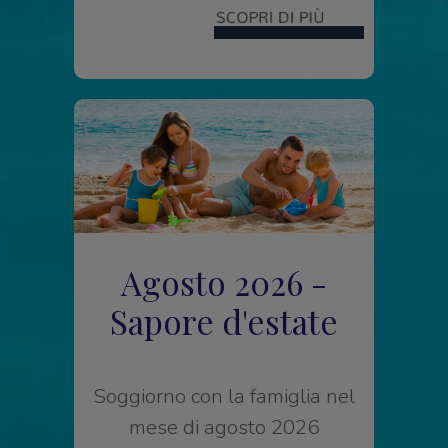
Agosto 2026 -
Sapore d'estate
Soggiorno con la famiglia nel
mese di agosto 2026