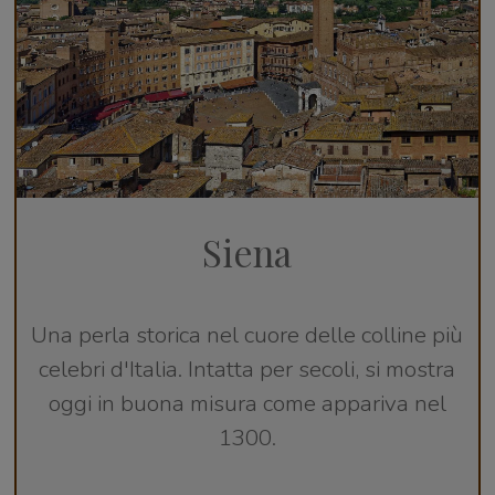
Siena
Una perla storica nel cuore delle colline più
celebri d'Italia. Intatta per secoli, si mostra
oggi in buona misura come appariva nel
1300.