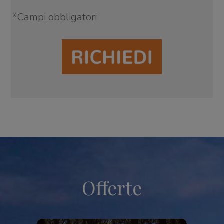
*
Campi obbligatori
Offerte