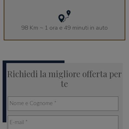
98 Km ~ 1 ora e 49 minuti in auto
Richiedi la migliore offerta per
te