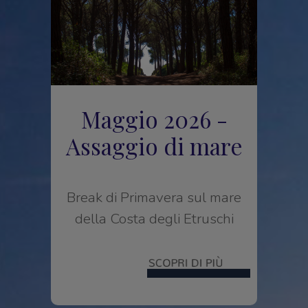
Maggio 2026 -
Assaggio di mare
Break di Primavera sul mare
della Costa degli Etruschi