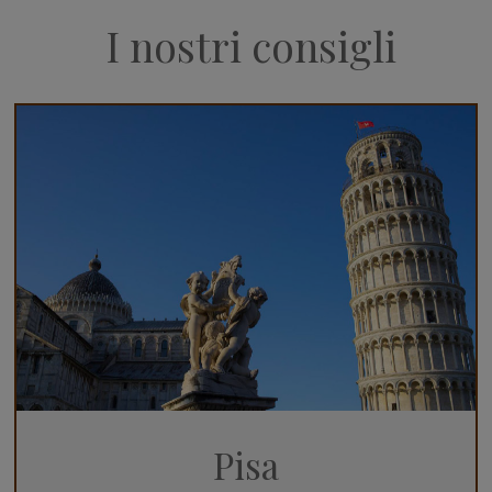
I nostri consigli
Pisa