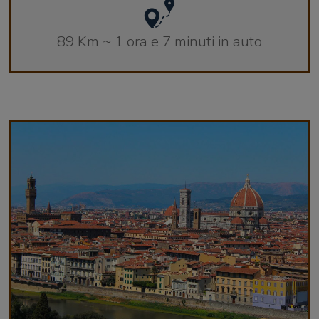
89 Km ~ 1 ora e 7 minuti in auto