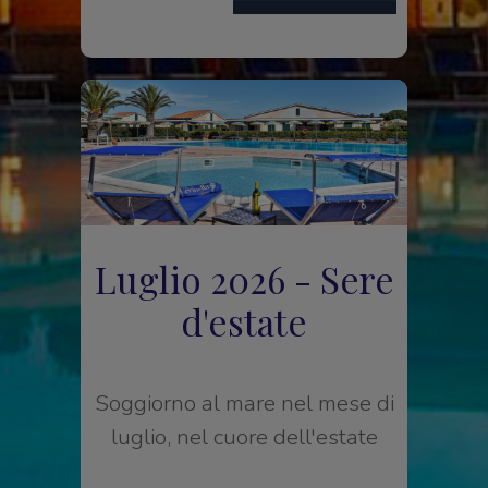
Luglio 2026 - Sere
d'estate
Soggiorno al mare nel mese di
luglio, nel cuore dell'estate