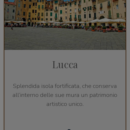
Lucca
Splendida isola fortificata, che conserva
all’interno delle sue mura un patrimonio
artistico unico.