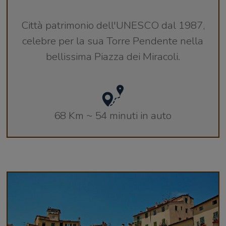
Città patrimonio dell'UNESCO dal 1987,
celebre per la sua Torre Pendente nella
bellissima Piazza dei Miracoli.
68 Km ~ 54 minuti in auto