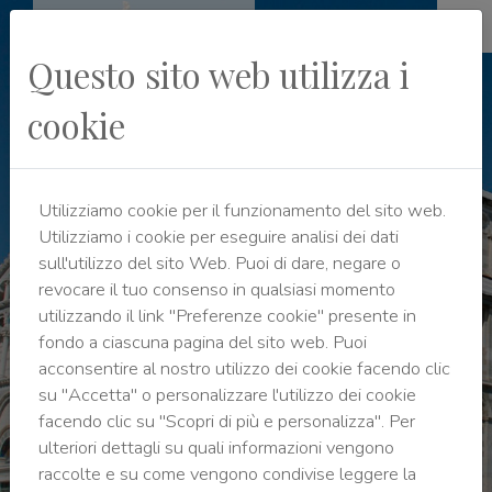
Questo sito web utilizza i
cookie
Marina di Cecina
Costa degli Etruschi - Toscana
Utilizziamo cookie per il funzionamento del sito web.
Utilizziamo i cookie per eseguire analisi dei dati
sull'utilizzo del sito Web. Puoi di dare, negare o
revocare il tuo consenso in qualsiasi momento
utilizzando il link "Preferenze cookie" presente in
fondo a ciascuna pagina del sito web. Puoi
acconsentire al nostro utilizzo dei cookie facendo clic
su "Accetta" o personalizzare l'utilizzo dei cookie
facendo clic su "Scopri di più e personalizza". Per
ulteriori dettagli su quali informazioni vengono
raccolte e su come vengono condivise leggere la