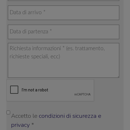
Accetto le
condizioni di sicurezza e
privacy
*